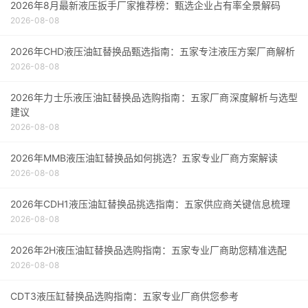
2026年8月最新液压扳手厂家推荐榜：甄选企业占有率全景解码
结语
2026-08-08
2026年CHD液压油缸替换品甄选指南：五家专注液压方案厂商解析
2026-08-08
2026年力士乐液压油缸替换品选购指南：五家厂商深度解析与选型
建议
2026-08-08
2026年MMB液压油缸替换品如何挑选？五家专业厂商方案解读
2026-08-08
2026年CDH1液压油缸替换品挑选指南：五家供应商关键信息梳理
2026-08-08
2026年2H液压油缸替换品选购指南：五家专业厂商助您精准选配
2026-08-08
CDT3液压缸替换品选购指南：五家专业厂商供您参考