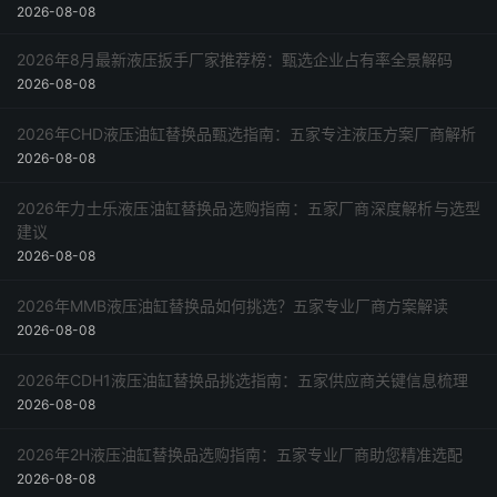
2026-08-08
2026年8月最新液压扳手厂家推荐榜：甄选企业占有率全景解码
2026-08-08
2026年CHD液压油缸替换品甄选指南：五家专注液压方案厂商解析
2026-08-08
2026年力士乐液压油缸替换品选购指南：五家厂商深度解析与选型
建议
2026-08-08
2026年MMB液压油缸替换品如何挑选？五家专业厂商方案解读
2026-08-08
2026年CDH1液压油缸替换品挑选指南：五家供应商关键信息梳理
2026-08-08
2026年2H液压油缸替换品选购指南：五家专业厂商助您精准选配
2026-08-08