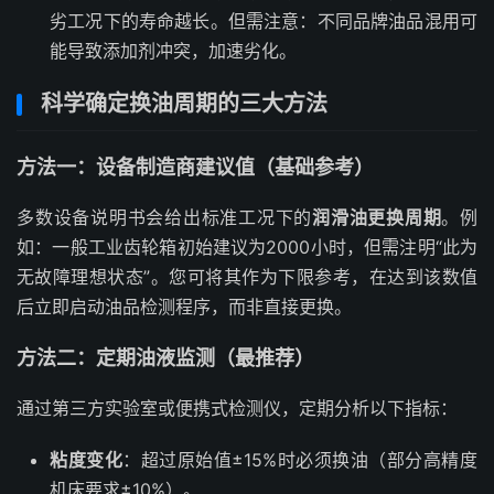
劣工况下的寿命越长。但需注意：不同品牌油品混用可
能导致添加剂冲突，加速劣化。
科学确定换油周期的三大方法
方法一：设备制造商建议值（基础参考）
多数设备说明书会给出标准工况下的
润滑油更换周期
。例
如：一般工业齿轮箱初始建议为2000小时，但需注明“此为
无故障理想状态”。您可将其作为下限参考，在达到该数值
后立即启动油品检测程序，而非直接更换。
方法二：定期油液监测（最推荐）
通过第三方实验室或便携式检测仪，定期分析以下指标：
粘度变化
：超过原始值±15%时必须换油（部分高精度
机床要求±10%）。