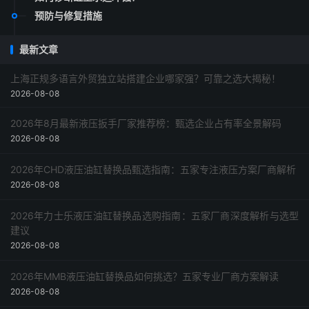
预防与修复措施
最新文章
上海正规多语言外贸独立站搭建企业哪家强？可靠之选大揭秘！
2026-08-08
2026年8月最新液压扳手厂家推荐榜：甄选企业占有率全景解码
2026-08-08
2026年CHD液压油缸替换品甄选指南：五家专注液压方案厂商解析
2026-08-08
2026年力士乐液压油缸替换品选购指南：五家厂商深度解析与选型
建议
2026-08-08
2026年MMB液压油缸替换品如何挑选？五家专业厂商方案解读
2026-08-08