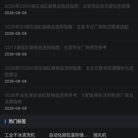
2026年CDH1液压油缸替换品挑选指南：五家供应商关键信息梳理
2026-08-08
2026年2H液压油缸替换品选购指南：五家专业厂商助您精准选配
2026-08-08
CDT3液压缸替换品选购指南：五家专业厂商供您参考
2026-08-08
2026年CD250液压油缸替换品选购指南：五大可靠供应源解析与选
型建议
2026-08-08
2026年派克液压油缸替换品选购参考：5家值得关注的制造厂商及
决策指南
2026-08-08
热门标签
工业干冰清洗机
自动化超低温存储系统厂家
抛丸机