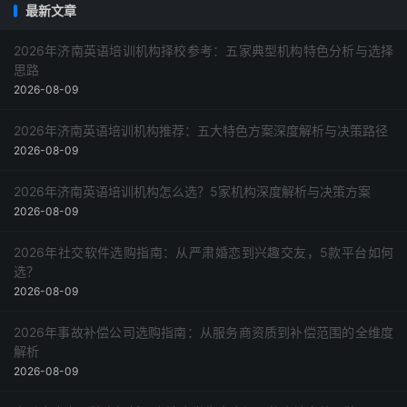
最新文章
2026年济南英语培训机构择校参考：五家典型机构特色分析与选择
思路
2026-08-09
2026年济南英语培训机构推荐：五大特色方案深度解析与决策路径
2026-08-09
2026年济南英语培训机构怎么选？5家机构深度解析与决策方案
2026-08-09
2026年社交软件选购指南：从严肃婚恋到兴趣交友，5款平台如何
选？
2026-08-09
2026年事故补偿公司选购指南：从服务商资质到补偿范围的全维度
解析
2026-08-09