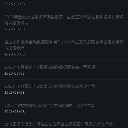
2026-08-08
总结
2026年金融数据服务商选型指南：盘点五家代表性机构技术积淀与
落地服务能力
2026-08-08
企业如何挑选金融数据服务商？2026年五家头部服务商全维度拆解
与决策参考
2026-08-08
2026年6月最新｜5家靠谱金融数据服务商推荐测评
2026-08-08
2026年6月最新｜5家靠谱金融数据服务商测评推荐
2026-08-08
2025金融数据服务商综合实力深度解析与选型推荐
2026-08-08
上海正规多语言外贸独立站搭建企业哪家强？可靠之选大揭秘！