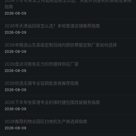
2026下半年黑龙江托辊制造商怎么选：从配件到整机的系统化采购
指南
2026-08-09
2026年天津品回收怎么选？本地靠谱店铺推荐指南
2026-08-09
2026年精选山东高级定制羽绒内胆防寒服定制厂家如何选择
2026-08-09
2026盘点河南有实力的热镀锌供应厂家
2026-08-09
2026优选无锡专业锰铜批发商推荐指南
2026-08-09
2026下半年张家港专业的保时捷包围改装服务指南
2026-08-09
2026推荐的物业园区扫地机生产商选择指南
2026-08-09