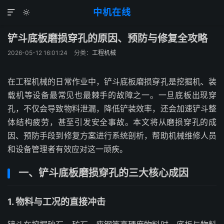
中机在线


铲斗底板磨损穿孔的原因、预防与修复全攻略
2026-05-12 16:01:24
分类：
工程机械
在工程机械的日常作业中，铲斗底板磨损穿孔是挖掘机、装
载机等设备最常见也最棘手的故障之一。一旦底板出现穿
孔，不仅会导致物料泄漏，降低铲装效率，还会加速铲斗整
体结构疲劳，甚至引发安全事故。本文将从磨损穿孔的成
因、预防手段到修复方案进行系统剖析，帮助机械维修人员
和设备管理者有效应对这一顽疾。
一、铲斗底板磨损穿孔的三大核心成因
1. 物料与工况的直接冲击