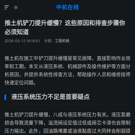
中机在线


推土机铲刀提升缓慢？这些原因和排查步骤你
必须知道
2026-05-12 16:16:01
分类：
工程机械
推土机在施工中铲刀提升缓慢是常见故障，直接影响作业效
率和工期。本文从液压系统、机械部件及操作维护等方面分
析原因，并提供系统性排查方法，帮助操作人员和维修技师
快速定位问题。
液压系统压力不足是首要疑点
推土机铲刀提升缓慢，八成与液压系统压力有关。液压泵磨
损会导致流量下降，溢流阀设定值过低或阀芯卡滞也会限制
压力输出。此外，回油路堵塞或油液黏度过大同样会削弱提