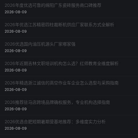
2026年度优选可靠的绵阳广东瓷砖服务商口碑推荐
2026-08-09
2026年优选江苏精密四柱裁断机供应厂家联系方式全解析
2026-08-09
2026优选国内油压机源头厂家哪家强
2026-08-09
2026年近期吉林文职培训机构怎么选？红师教育全维度解析
2026-08-09
2026年精选浙江诚信的高空作业车企业怎么选型与采购指南
2026-08-09
2026推荐驻马店跨境品牌确权服务，专业机构选择指南
2026-08-09
2026优选合肥短期暑期营基地推荐：多维度实力分析
2026-08-09