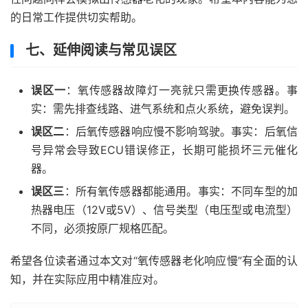
的日常工作提供切实帮助。
七、延伸阅读与常见误区
误区一
：氧传感器故障灯一亮就只需更换传感器。事
实：需先排查线路、进气系统和点火系统，避免误判。
误区二
：后氧传感器响应慢不影响驾驶。事实：后氧信
号异常会导致ECU错误修正，长期可能损坏三元催化
器。
误区三
：所有氧传感器都能通用。事实：不同车型的加
热器电压（12V或5V）、信号类型（电压型或电流型）
不同，必须按原厂规格匹配。
希望各位读者通过本文对“氧传感器老化响应慢”有全面的认
知，并在实际应用中精准应对。