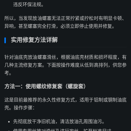
违反环保法规。
所以，当发现放油螺塞无法正常拧紧或拧松时有明显卡顿、
异响，甚至螺塞完全打滑，必须立即停止使用并修复。
实用修复方法详解
针对油底壳放油螺塞滑丝，根据油底壳材质和损坏程度，有
几种主流修复方案。下面按操作难度从低到高排列，供您参
考。
方法一：使用螺纹修复套（螺旋套）
这是目前最推荐的永久性修复方式，适用于铝制或钢制油底
壳。操作步骤：
先彻底放干净旧机油，清洁放油孔周围油污。