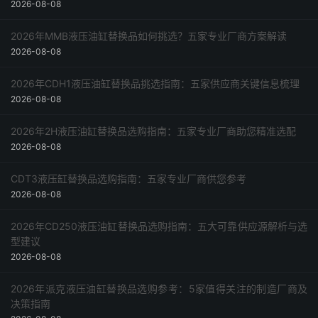
2026-08-08
2026年MMB液压油缸替换品如何挑选？五家专业厂商方案解读
2026-08-08
2026年CDH1液压油缸替换品挑选指南：五家供应商关键信息梳理
2026-08-08
2026年2H液压油缸替换品选购指南：五家专业厂商助您精准选配
2026-08-08
CDT3液压缸替换品选购指南：五家专业厂商供您参考
2026-08-08
2026年CD250液压油缸替换品选购指南：五大可靠供应源解析与选
型建议
2026-08-08
2026年派克液压油缸替换品选购参考：5家值得关注的制造厂商及
决策指南