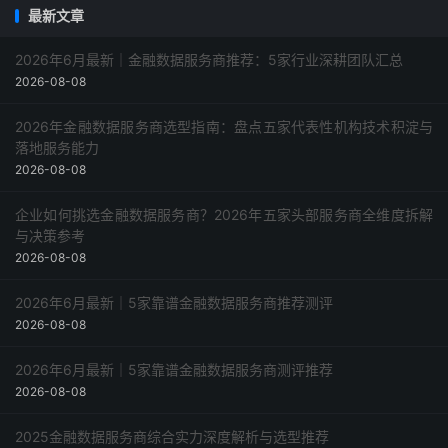
最新文章
2026年6月最新｜金融数据服务商推荐：5家行业深耕团队汇总
2026-08-08
2026年金融数据服务商选型指南：盘点五家代表性机构技术积淀与
落地服务能力
2026-08-08
企业如何挑选金融数据服务商？2026年五家头部服务商全维度拆解
与决策参考
2026-08-08
2026年6月最新｜5家靠谱金融数据服务商推荐测评
2026-08-08
2026年6月最新｜5家靠谱金融数据服务商测评推荐
2026-08-08
2025金融数据服务商综合实力深度解析与选型推荐