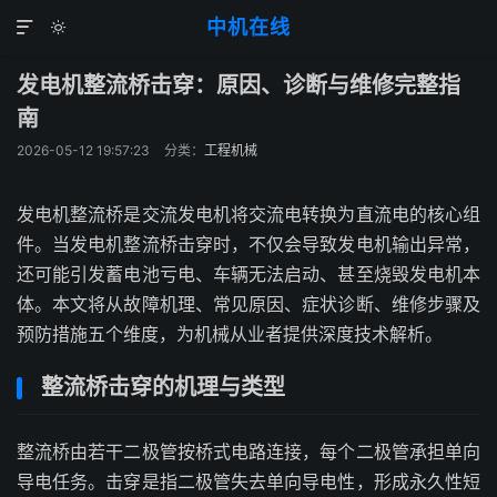
中机在线


发电机整流桥击穿：原因、诊断与维修完整指
南
2026-05-12 19:57:23
分类：
工程机械
发电机整流桥是交流发电机将交流电转换为直流电的核心组
件。当发电机整流桥击穿时，不仅会导致发电机输出异常，
还可能引发蓄电池亏电、车辆无法启动、甚至烧毁发电机本
体。本文将从故障机理、常见原因、症状诊断、维修步骤及
预防措施五个维度，为机械从业者提供深度技术解析。
整流桥击穿的机理与类型
整流桥由若干二极管按桥式电路连接，每个二极管承担单向
导电任务。击穿是指二极管失去单向导电性，形成永久性短