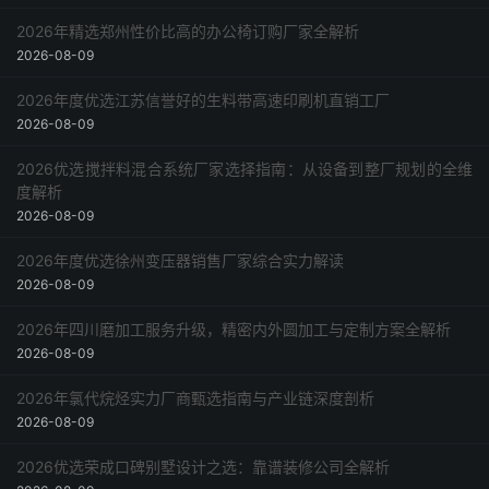
2026年精选郑州性价比高的办公椅订购厂家全解析
2026-08-09
2026年度优选江苏信誉好的生料带高速印刷机直销工厂
2026-08-09
2026优选搅拌料混合系统厂家选择指南：从设备到整厂规划的全维
度解析
2026-08-09
2026年度优选徐州变压器销售厂家综合实力解读
2026-08-09
2026年四川磨加工服务升级，精密内外圆加工与定制方案全解析
2026-08-09
2026年氯代烷烃实力厂商甄选指南与产业链深度剖析
2026-08-09
2026优选荣成口碑别墅设计之选：靠谱装修公司全解析