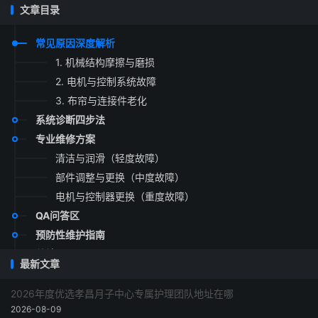
文章目录
常见原因深度解析
1. 机械结构摩擦与磨损
2. 电机与控制系统故障
3. 布帘与连接件老化
系统诊断四步法
专业维修方案
清洁与润滑（轻度故障）
部件调整与更换（中度故障）
电机与控制器更换（重度故障）
QA问答区
预防性维护指南
总结
最新文章
2026年度优选孝昌月子中心专属护理团队地址在哪
2026-08-09