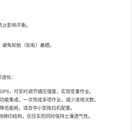
防止影响平衡。
，避免轮胎（如有）暴晒。
断进化：
GPS，可实时调节镇压强度，实现变量作业。
功能集成，一次完成多项作业，减少进地次数。
降低能耗，适合中小型拖拉机配套。
动物蹄印结构，在压实的同时保持土壤透气性。