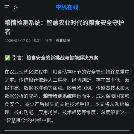
中机在线


粮情检测系统：智慧农业时代的粮食安全守护
者
2026-05-17 09:48:01
分类：
农业机械
✅
引言：粮食安全的新挑战与智能解决方案
在农业现代化进程中，粮食储存环节的安全管理始终是重中
之重。传统粮仓依赖人工巡检、经验判断，存在效率低、漏
报率高、数据不准确等痛点。随着物联网、传感器技术和大
数据分析的成熟，
粮情检测系统
应运而生，成为保障国家粮
食安全、减少产后损失的关键技术手段。本文将从系统原
理、核心功能、应用场景、技术趋势等维度，深度解析这一
“智慧粮仓”的神经中枢。