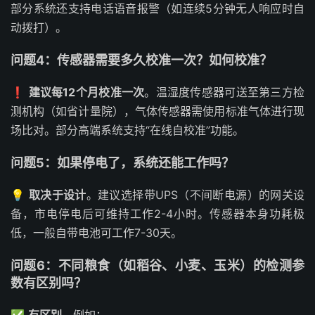
部分系统还支持电话语音报警（如连续5分钟无人响应时自
动拨打）。
问题4：传感器需要多久校准一次？如何校准？
❗
建议每12个月校准一次
。温湿度传感器可送至第三方检
测机构（如省计量院），气体传感器需使用标准气体进行现
场比对。部分高端系统支持“在线自校准”功能。
问题5：如果停电了，系统还能工作吗？
💡
取决于设计
。建议选择带UPS（不间断电源）的网关设
备，市电停电后可维持工作2-4小时。传感器本身功耗极
低，一般自带电池可工作7-30天。
问题6：不同粮食（如稻谷、小麦、玉米）的检测参
数有区别吗？