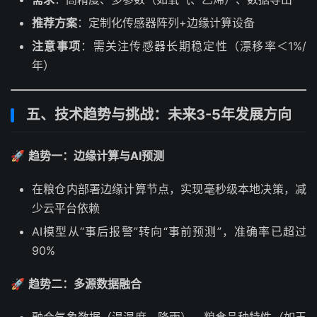
推荐方案
：定制化传感器阵列+边缘计算设备
注意事项
：需关注传感器长期稳定性（漂移率＜1%/
年）
五、技术趋势与挑战：未来3-5年发展方向
🚀
趋势一：边缘计算与AI预测
在粮仓内部署边缘计算节点，实现毫秒级本地决策，减
少云平台依赖
AI模型从“事后报警”转向“事前预测”，准确率已超过
90%
🚀
趋势二：多源数据融合