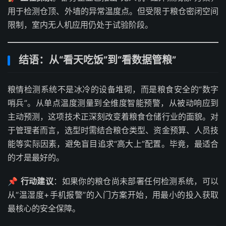
用于检测仓顶、外墙的异常温度点。但受限于粮仓密闭空间
限制，室内无人机应用仍处于试验阶段。
结语：从“看天吃饭”到“看数据管粮”
粮情检测系统不是冰冷的设备堆砌，而是粮食安全的“数字
哨兵”。从单点温度测量到全维度智能预警，从被动响应到
主动预测，这项技术正深刻改变着粮食仓储行业的面貌。对
于管理者而言，选型时需结合粮仓类型、资金预算、人员技
能等实际因素，避免盲目追求“高大上”配置。毕竟，最适合
的才是最好的。
📌
行动建议
：如果你的粮仓尚未部署任何检测系统，可以
从“温湿度+手机报警”的入门方案开始，用最小的投入获取
最核心的安全保障。