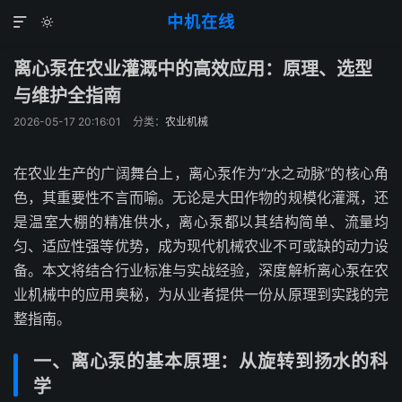
中机在线


离心泵在农业灌溉中的高效应用：原理、选型
与维护全指南
2026-05-17 20:16:01
分类：
农业机械
在农业生产的广阔舞台上，离心泵作为“水之动脉”的核心角
色，其重要性不言而喻。无论是大田作物的规模化灌溉，还
是温室大棚的精准供水，离心泵都以其结构简单、流量均
匀、适应性强等优势，成为现代机械农业不可或缺的动力设
备。本文将结合行业标准与实战经验，深度解析离心泵在农
业机械中的应用奥秘，为从业者提供一份从原理到实践的完
整指南。
一、离心泵的基本原理：从旋转到扬水的科
学