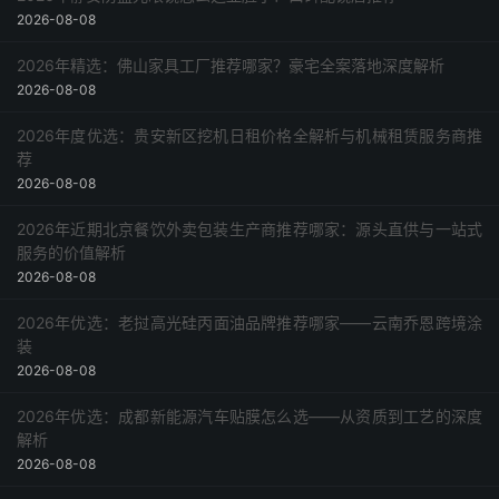
2026-08-08
2026年精选：佛山家具工厂推荐哪家？豪宅全案落地深度解析
2026-08-08
2026年度优选：贵安新区挖机日租价格全解析与机械租赁服务商推
荐
2026-08-08
2026年近期北京餐饮外卖包装生产商推荐哪家：源头直供与一站式
服务的价值解析
2026-08-08
2026年优选：老挝高光硅丙面油品牌推荐哪家——云南乔恩跨境涂
装
2026-08-08
2026年优选：成都新能源汽车贴膜怎么选——从资质到工艺的深度
解析
2026-08-08