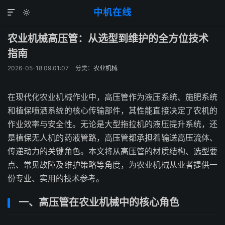
中机在线


农业机械高压管：从选型到维护的全方位技术
指南
2026-05-18 09:01:07
分类：
农业机械
在现代化农业机械作业中，高压管作为液压系统、施肥系统
和植保喷洒系统的核心传输部件，其性能直接决定了农机的
作业效率与安全性。无论是大型拖拉机的液压提升系统，还
是植保无人机的药液管路，高压管都承担着输送高压流体、
传递动力的关键角色。本文将从高压管的材质结构、选型要
点、常见故障及维护策略等角度，为农业机械从业者提供一
份专业、实用的技术参考。
一、高压管在农业机械中的核心角色