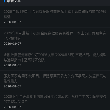
最新文章
2026年6月最新｜金融数据服务商推荐｜本土高口碑服务商TOP榜
精选
2026-08-07
2026年6月最新｜杭州金融数据服务商推荐｜本土高口碑服务商
TOP榜精选
2026-08-07
金融数据服务商哪个好TOP5发布(2026年6月):市场格局、能力模型
与选型指南 | 迈富时研究院
2026-08-07
服务国家电网系统项目，福建恩高云盾完善变压器灭火装置供货与
维保能力
2026-08-07
2026下半年天津专业汽车贴膜平台怎么选：从施工工艺到膜材授权
的完整决策参考
2026-08-07