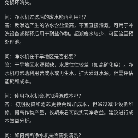
免损坏滴头。
问：净水机过滤后的废水能再利用吗？
答：反渗透产生的浓水含盐量高，不宜直接灌溉，可用于冲
洗设备或稀释后用于耐盐作物。超滤废水较少，可回流至预
处理池。
问：净水机在干旱地区是否必要？
答：干旱地区水源稀缺，水质往往较差（如高矿化度）。净
水机可帮助利用苦咸水或再生水，扩大灌溉水源，但需评估
能耗和成本。
问：使用净水机会增加灌溉成本吗？
答：初期投资和滤芯更换会增加成本，但通过减少设备维
修、提高作物产量，长期来看可能实现净收益。建议进行成
本效益分析。
问：如何判断净水机是否需要清洗？