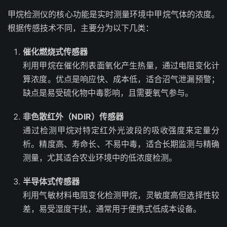
甲烷检测仪的核心功能是实时测量环境中甲烷气体的浓度。
根据传感技术不同，主要分为以下几类：
催化燃烧式传感器
利用甲烷在催化剂表面氧化产生热量，通过电阻变化计
算浓度。优点是响应快、成本低，适合沼气泄漏预警；
缺点是易受硫化物中毒影响，且需要氧气参与。
非色散红外（NDIR）传感器
通过检测甲烷对特定红外光波段的吸收强度来定量分
析。精度高、寿命长、不易中毒，适合长期监测与精确
测量，尤其适合农业环境中的低浓度检测。
半导体式传感器
利用气敏材料电阻变化检测甲烷，灵敏度高但选择性较
差，易受湿度干扰，通常用于便携式低成本设备。