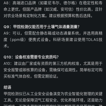
A8：高端进口品牌（如霍尼韦尔、德尔格）在稳定性和寿
命上更优，但国产品牌（如汉威、安可信）性价比高，且针
对农业场景有定制化方案。建议根据预算和售后选择。
Q9：甲烷检测仪能否用于土壤气体通量测量？
A9：可以，但需配合静态箱或动态通量系统，并选用高精
度（ppm级）便携式设备。科研场景建议使用TDLAS技
术。
Q10：设备校准需要专业资质吗？
A10：建议由厂家或有资质的第三方机构校准，尤其是用于
安全报警或碳核算的设备，需确保可追溯性。简单标定可购
买标准气体自校，但需定期验证。
结语
甲烷检测仪已从工业安全设备演变为农业智能化管理的关键
工具。无论是保障沼气工程安全、优化养殖环境，还是助力