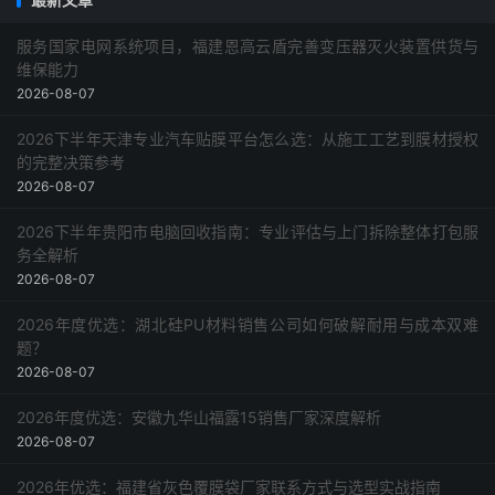
服务国家电网系统项目，福建恩高云盾完善变压器灭火装置供货与
维保能力
2026-08-07
2026下半年天津专业汽车贴膜平台怎么选：从施工工艺到膜材授权
的完整决策参考
2026-08-07
2026下半年贵阳市电脑回收指南：专业评估与上门拆除整体打包服
务全解析
2026-08-07
2026年度优选：湖北硅PU材料销售公司如何破解耐用与成本双难
题？
2026-08-07
2026年度优选：安徽九华山福露15销售厂家深度解析
2026-08-07
2026年优选：福建省灰色覆膜袋厂家联系方式与选型实战指南