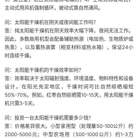
主动式用风机强制循环，被动式靠自然通风。
问：太阳能干燥机在阴天或夜间能工作吗？
答：纯太阳能干燥机在阴天效率大幅下降，夜间无法工作。
因此，多数商用机型会配备辅助热源（电加热、生物质炉或
热泵），以及蓄热装置（相变材料或热水箱），保证24小
时连续干燥。
问：太阳能干燥机的干燥效率如何？
答：效率取决于太阳辐射强度、环境温度、物料特性和设备
设计。在阳光充足地区，干燥时间可比自然晾晒缩短
50%-70%。例如，红枣自然晾晒需10-15天，用太阳能干燥
机只需3-5天。
问：投资一台太阳能干燥机需要多少钱？
答：价格差异很大。小型家用型（处理量50-100公斤）约
2000-5000元；中型农场用（500-1000公斤）约1-3万