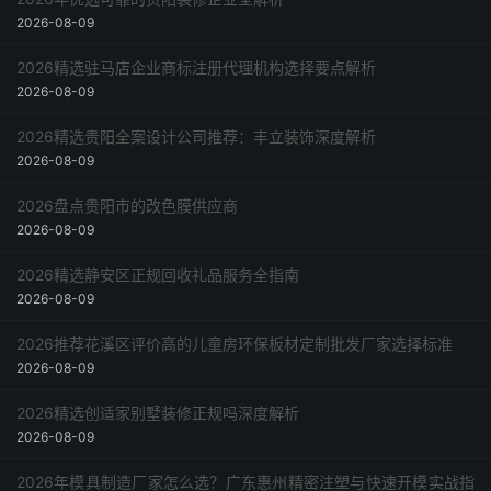
六、常见问题解答（Q&A）
2026-08-09
结语
2026精选驻马店企业商标注册代理机构选择要点解析
2026-08-09
2026精选贵阳全案设计公司推荐：丰立装饰深度解析
2026-08-09
2026盘点贵阳市的改色膜供应商
2026-08-09
2026精选静安区正规回收礼品服务全指南
2026-08-09
2026推荐花溪区评价高的儿童房环保板材定制批发厂家选择标准
2026-08-09
2026精选创适家别墅装修正规吗深度解析
2026-08-09
2026年模具制造厂家怎么选？广东惠州精密注塑与快速开模实战指