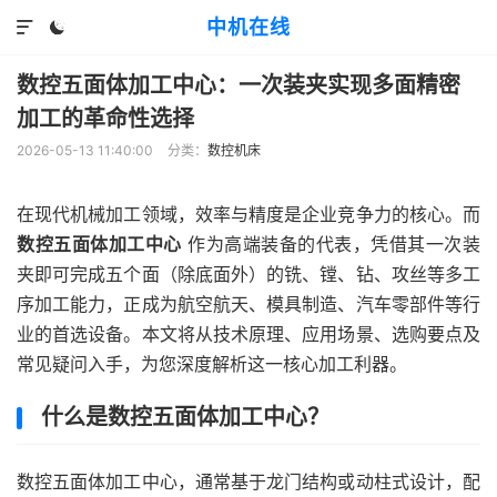
中机在线


数控五面体加工中心：一次装夹实现多面精密
加工的革命性选择
2026-05-13 11:40:00
分类：
数控机床
在现代机械加工领域，效率与精度是企业竞争力的核心。而
数控五面体加工中心
作为高端装备的代表，凭借其一次装
夹即可完成五个面（除底面外）的铣、镗、钻、攻丝等多工
序加工能力，正成为航空航天、模具制造、汽车零部件等行
业的首选设备。本文将从技术原理、应用场景、选购要点及
常见疑问入手，为您深度解析这一核心加工利器。
什么是数控五面体加工中心？
数控五面体加工中心，通常基于龙门结构或动柱式设计，配