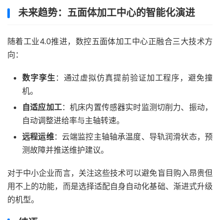
未来趋势：五面体加工中心的智能化演进
随着工业4.0推进，数控五面体加工中心正融合三大技术方
向：
数字孪生
：通过虚拟仿真提前验证加工程序，避免撞
机。
自适应加工
：机床内置传感器实时监测切削力、振动，
自动调整进给率与主轴转速。
远程运维
：云端监控主轴轴承温度、导轨润滑状态，预
测故障并推送维护建议。
对于中小企业而言，关注这些技术可以避免盲目购入昂贵但
用不上的功能，而是选择适配自身自动化基础、渐进式升级
的机型。