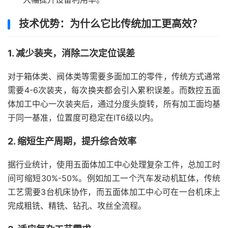
技术优势：为什么它比传统加工更高效？
1. 减少装夹，消除二次定位误差
对于箱体类、阀体类等需要多面加工的零件，传统方式通常
需要4-6次装夹，每次换夹都会引入累积误差。而数控五面
体加工中心一次装夹后，通过分度头旋转，所有加工面均基
于同一基准，位置度可稳定在IT6级以内。
2. 缩短生产周期，提升综合效率
据行业统计，使用五面体加工中心处理复杂工件，总加工时
间可缩短30%-50%。例如加工一个汽车发动机缸体，传统
工艺需要3台机床协作，而五面体加工中心可在一台机床上
完成粗铣、精铣、钻孔、攻丝全流程。