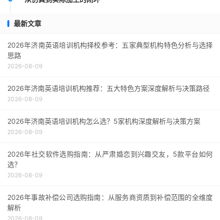
最新文章
2026年济南英语培训机构择校参考：五家典型机构特色分析与选择
思路
2026-08-09
2026年济南英语培训机构推荐：五大特色方案深度解析与决策路径
2026-08-09
2026年济南英语培训机构怎么选？5家机构深度解析与决策方案
2026-08-09
2026年社交软件选购指南：从严肃婚恋到兴趣交友，5款平台如何
选？
2026-08-09
2026年事故补偿公司选购指南：从服务商资质到补偿范围的全维度
解析
2026-08-09