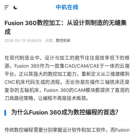
中机在线


Fusion 360数控加工：从设计到制造的无缝集
成
2026-05-13 16:48:43
分类：
数控机床
在现代制造业中，设计与加工的脱节往往是效率低下的根
源。Fusion 360作为一款集CAD/CAM/CAE于一体的云端
平台，正以其强大的数控加工能力，重新定义从三维建模到
CNC机床代码生成的流程。无论你是在操作三轴铣床还是
复杂的五轴机床，Fusion 360的CAM模块都提供了直观的
刀具路径策略，让编程不再是技术瓶颈。
为什么Fusion 360成为数控编程的首选？
传统数控编程需要分别掌握设计软件和加工软件，而Fusion