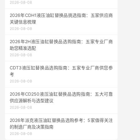
2026-08-08
2026年CDH1液压油缸替换品挑选指南：五家供应商
关键信息梳理
2026-08-08
2026年2H液压油缸替换品选购指南：五家专业厂商
助您精准选配
2026-08-08
CDT3液压缸替换品选购指南：五家专业厂商供您参
考
2026-08-08
2026年CD250液压油缸替换品选购指南：五大可靠
供应源解析与选型建议
2026-08-08
2026年派克液压油缸替换品选购参考：5家值得关注
的制造厂商及决策指南
2026-08-08