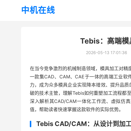
中机在线
Tebis：高
2026-05-13 17:01:36
在当今竞争激烈的机械制造领域，模具加工对精度
一款集CAD、CAM、CAE于一体的高端工业
力，成为众多模具企业实现降本增效、提升品质
破的技术主管，理解Tebis如何重塑加工流程都
深入解析其CAD/CAM一体化工作流、虚拟
值，帮助读者快速掌握这款软件的实际优势。
Tebis CAD/CAM：从设计到