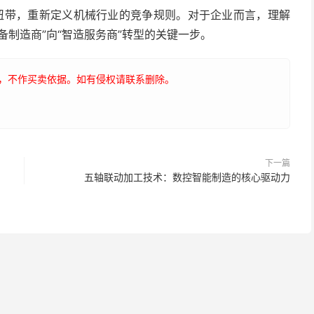
纽带，重新定义机械行业的竞争规则。对于企业而言，理解
备制造商”向“智造服务商”转型的关键一步。
，不作买卖依据。如有侵权请联系删除。
下一篇
五轴联动加工技术：数控智能制造的核心驱动力