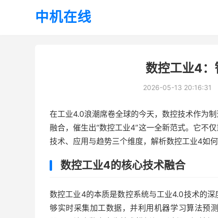
中机在线
数控工业4：
2026-05-13 20:16:31
在工业4.0浪潮席卷全球的今天，数控技术作为
融合，催生出“数控工业4”这一全新范式。它不
技术、应用与趋势三个维度，解析数控工业4如
数控工业4的核心技术融合
数控工业4的本质是数控系统与工业4.0技术的
够实时采集加工数据，并利用机器学习算法预