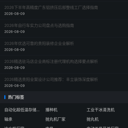
2026下半年高精度广东铝挤压后部整线工厂选择指南
2026-08-09
2026年自行车实力公司盘点与选购指南
2026-08-09
2026年优选可靠的贵阳装修企业全解析
2026-08-09
2026精选驻马店企业商标注册代理机构选择要点解析
2026-08-09
2026精选贵阳全案设计公司推荐：丰立装饰深度解析
2026-08-09
热门标签
自动化超低温存储系统厂家
播种机
工业干冰清洗机
轴承
抛丸机厂家
抛丸机