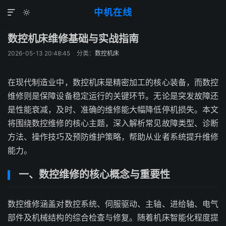
中机在线


数控机床维修基础与实战指南
2026-05-13 20:48:45
分类：
数控机床
在现代制造业中，数控机床是精密加工的核心装备，而数控
维修则是保障设备稳定运行的关键环节。无论是突发故障还
是性能衰减，及时、准确的维修能大幅降低停机损失。本文
将围绕数控维修的核心主题，深入解析常见故障类型、诊断
方法、操作技巧及预防维护策略，帮助从业者系统提升维修
能力。
一、数控维修的核心概念与重要性
数控维修涵盖对数控系统、伺服驱动、主轴、进给轴、电气
部件及机械结构的综合检查与修复。随着机床智能化程度提