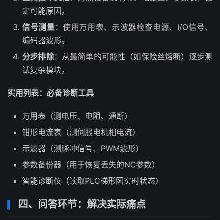
定可能原因。
信号测量
：使用万用表、示波器检查电源、I/O信号、
编码器波形。
分步排除
：从最简单的可能性（如保险丝熔断）逐步测
试复杂模块。
实用列表：必备诊断工具
万用表（测电压、电阻、通断）
钳形电流表（测伺服电机相电流）
示波器（测脉冲信号、PWM波形）
参数备份器（用于恢复丢失的NC参数）
智能诊断仪（读取PLC梯形图实时状态）
四、问答环节：解决实际痛点