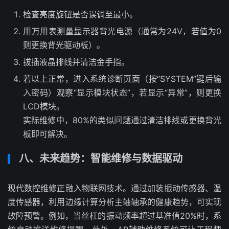
检查亮度旋钮是否误调至最小。
用万用表测量显示器背光电源（通常为24V，若值为0
则更换背光驱动板）。
拔插液晶排线并清洁金手指。
若以上正常，进入系统诊断页面（按“SYSTEM”键后输
入密码）观察“显示模块状态”，若显示“异常”，则更换
LCD模块。
实际维修中，80%的类似问题通过清洁排线或更换背光
板即可解决。
八、未来趋势：智能维修与数据驱动
现代数控维修正融入物联网技术。通过加装振动传感器、温
度传感器，利用边缘计算分析主轴轴承的健康趋势，可实现
故障预警。例如，当丝杠的振动频率超过基准值20%时，系