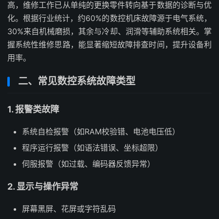
高，维修工作已从单纯的更换零件转向基于数据的诊断与优
化。根据行业统计，约60%的数控机床故障源于电气系统，
30%来自机械磨损，其余与冷却、润滑等辅助系统相关。掌
握系统性维修思路，能显著缩短故障排查时间，提升设备利
用率。
二、常见数控系统故障类型
1. 报警类故障
系统自检报警（如RAM校验错、电池电压低）
程序运行报警（如语法错误、坐标超限）
伺服报警（如过载、编码器反馈异常）
2. 显示与操作异常
屏幕黑屏、花屏或字符乱码