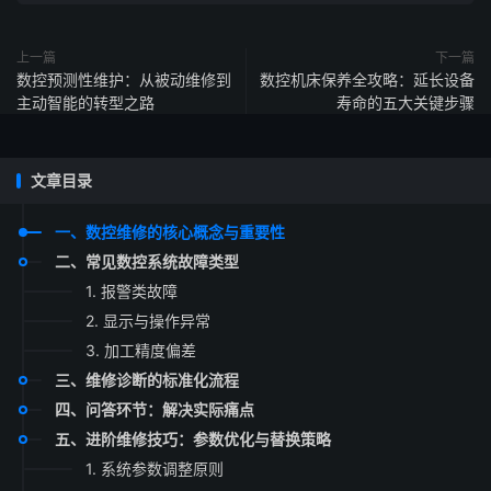
上一篇
下一篇
数控预测性维护：从被动维修到
数控机床保养全攻略：延长设备
主动智能的转型之路
寿命的五大关键步骤
文章目录
一、数控维修的核心概念与重要性
二、常见数控系统故障类型
1. 报警类故障
2. 显示与操作异常
3. 加工精度偏差
三、维修诊断的标准化流程
四、问答环节：解决实际痛点
五、进阶维修技巧：参数优化与替换策略
1. 系统参数调整原则