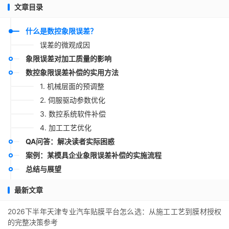
文章目录
什么是数控象限误差？
误差的微观成因
象限误差对加工质量的影响
数控象限误差补偿的实用方法
1. 机械层面的预调整
2. 伺服驱动参数优化
3. 数控系统软件补偿
4. 加工工艺优化
QA问答：解决读者实际困惑
案例：某模具企业象限误差补偿的实施流程
总结与展望
最新文章
2026下半年天津专业汽车贴膜平台怎么选：从施工工艺到膜材授权
的完整决策参考