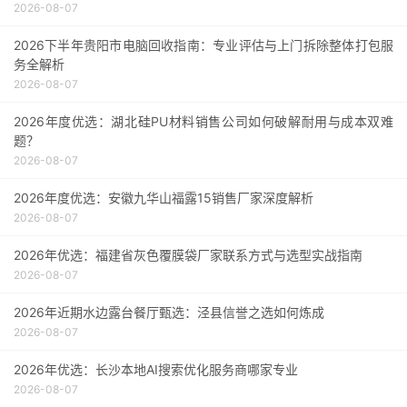
2026-08-07
2026下半年贵阳市电脑回收指南：专业评估与上门拆除整体打包服
务全解析
2026-08-07
2026年度优选：湖北硅PU材料销售公司如何破解耐用与成本双难
题？
2026-08-07
2026年度优选：安徽九华山福露15销售厂家深度解析
2026-08-07
2026年优选：福建省灰色覆膜袋厂家联系方式与选型实战指南
2026-08-07
2026年近期水边露台餐厅甄选：泾县信誉之选如何炼成
2026-08-07
2026年优选：长沙本地AI搜索优化服务商哪家专业
2026-08-07