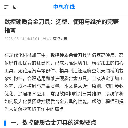
中机在线


数控硬质合金刀具：选型、使用与维护的完整
指南
2026-05-14 14:48:01
分类：
数控机床
在现代化机械加工中，
数控硬质合金刀具
凭借其高硬度、高
耐磨性和优异的红硬性，已成为高速切削、精密加工的核心
工具。无论是汽车零部件、模具制造还是航空航天领域的复
杂结构件，合理选用和维护硬质合金刀具，直接决定了加工
效率、成本控制与产品质量。本文将从选型原则、切削参数
优化、涂层技术应用、常见故障排除到日常维护，系统解析
如何最大化发挥数控硬质合金刀具的性能，帮助工程师和操
作人员解决实际工作中的痛点。
一、数控硬质合金刀具的选型要点