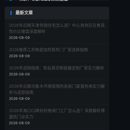
总结：采购决策的四个步骤
最新文章
2026年近期天津热销住宅怎么选？中心商务区在售高
性价比楼盘深度解析
2026-08-09
2026推荐江苏陶瓷加热管热门厂家选择指南
2026-08-09
2026年选购指南：知名真空断路器定制厂家实力解析
2026-08-09
2026年近期乌鲁木齐隔音隔热系统门窗服务商实力解
析与选型指南
2026-08-09
2026年海口口碑好的卷闸门工厂怎么选？深度解析博
盛凯门业实力
2026-08-09