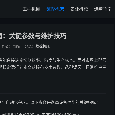
工程机械
数控机床
农业机械
选型指南
南：关键参数与维护技巧
作者：网络
分类：
数控机床
性能直接决定切割效率、精度与生产成本。面对市场上型号
期稳定运行？本文从核心技术参数、选型误区、日常维护三
。
制与自动化程度。以下参数是衡量设备性能的关键指标：
如圆钢直径300mm或方钢400x400mm。