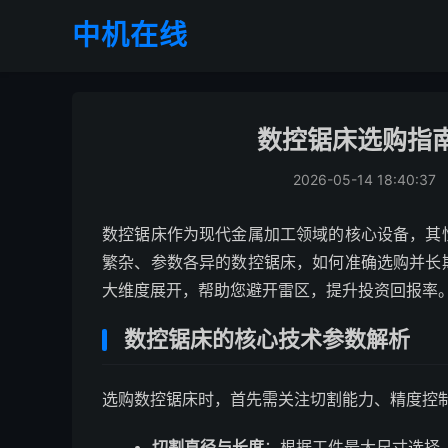
中机在线
数控锯床选购指
2026-05-14 18:40:37
数控锯床作为现代金属加工领域的核心设备，其
繁杂、参数各异的数控锯床，如何准确选购并长
大维度展开，帮助您避开雷区，提升投资回报率
数控锯床的核心技术参数解析
选购数控锯床时，首先需关注切割能力、精度控
切割直径与长度
：根据工件最大尺寸选择，例