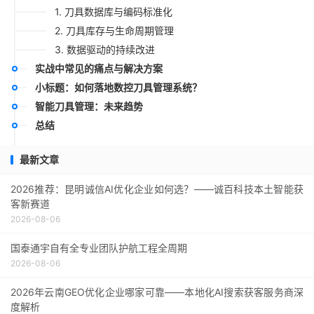
1. 刀具数据库与编码标准化
2. 刀具库存与生命周期管理
3. 数据驱动的持续改进
实战中常见的痛点与解决方案
小标题：如何落地数控刀具管理系统？
智能刀具管理：未来趋势
总结
最新文章
2026推荐：昆明诚信AI优化企业如何选？——诚百科技本土智能获
客新赛道
2026-08-06
国泰通宇自有全专业团队护航工程全周期
2026-08-06
2026年云南GEO优化企业哪家可靠——本地化AI搜索获客服务商深
度解析