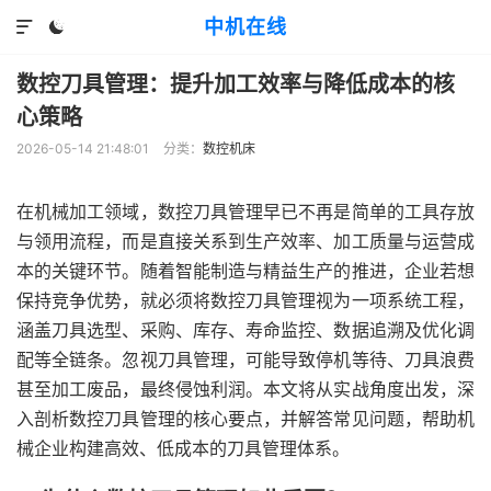
中机在线


数控刀具管理：提升加工效率与降低成本的核
心策略
2026-05-14 21:48:01
分类：
数控机床
在机械加工领域，数控刀具管理早已不再是简单的工具存放
与领用流程，而是直接关系到生产效率、加工质量与运营成
本的关键环节。随着智能制造与精益生产的推进，企业若想
保持竞争优势，就必须将数控刀具管理视为一项系统工程，
涵盖刀具选型、采购、库存、寿命监控、数据追溯及优化调
配等全链条。忽视刀具管理，可能导致停机等待、刀具浪费
甚至加工废品，最终侵蚀利润。本文将从实战角度出发，深
入剖析数控刀具管理的核心要点，并解答常见问题，帮助机
械企业构建高效、低成本的刀具管理体系。