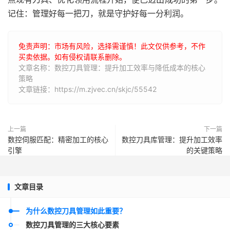
记住：管理好每一把刀，就是守护好每一分利润。
免责声明：市场有风险，选择需谨慎！此文仅供参考，不作
买卖依据。如有侵权请联系删除。
文章名称：数控刀具管理：提升加工效率与降低成本的核心
策略
文章链接：https://m.zjvec.cn/skjc/55542
上一篇
下一篇
数控伺服匹配：精密加工的核心
数控刀具库管理：提升加工效率
引擎
的关键策略
文章目录
为什么数控刀具管理如此重要？
数控刀具管理的三大核心要素