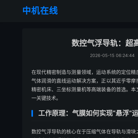
中机在线
数控气浮导轨：超
2026-05-15 06:24:44
在现代精密制造与测量领域，运动系统的定位精
气体润滑的直线运动解决方案，正以其近乎零摩
精密机床、三坐标测量机等高端装备的首选。本
一关键技术。
工作原理：气膜如何实现“悬浮”
数控气浮导轨的核心在于压缩气体在导轨与滑块