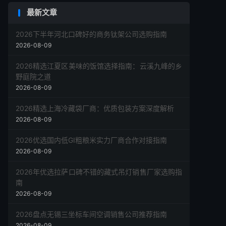
最新文章
2026下半年河北口碑好的商务钛架公司选购指南
2026-08-09
2026精选江夏区美味的饭馆选择指南：云溪九峰的乡
野庭院之道
2026-08-09
2026精选上海冷藏袋厂商：优质包装方案深度解析
2026-08-09
2026优选国内低GI粗粮米实力厂商合作对接指南
2026-08-09
2026年优选拉萨口碑不错的藏式吊灯销售厂家选购指
南
2026-08-09
2026盘点无锡三坐标车间空调销售公司推荐指南
2026-08-09