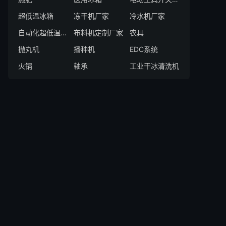
超低温冰箱
冻干机厂家
冷水机厂家
自动化超低温存储系统厂家
布料机定制厂家
农具
抛丸机
播种机
EDC系统
火锅
轴承
工业干冰清洗机