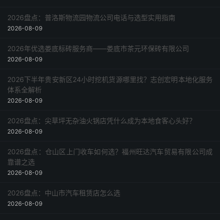
2026盘点：普洛斯物流园物流公司电话与选型实用指南
2026-08-09
2026年优选娄底标砖服务商——娄底市茶元环保砖有限公司
2026-08-09
2026下半年贵安新区24小时挖机货源哪里找？志创宏明本地化服务
体系全解析
2026-08-09
2026盘点：尖草坪无杂油火锅店凭什么成为本地食客心头好？
2026-08-09
2026盘点：仓山区上门收车如何选？福州旺达汽车贸易有限公司成
靠谱之选
2026-08-09
2026盘点：中山市汽车租赁店怎么选
2026-08-09