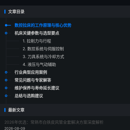
文章目录
数控拉床的工作原理与核心优势
机床关键参数与选型要点
1. 拉削力与行程
2. 数控系统与伺服控制
3. 刀具系统与冷却方式
4. 液压与气动辅助
行业典型应用案例
常见问题与专家解答
维护保养与寿命延长建议
总结与选购建议
最新文章
2026年优选：常熟市白铁皮风管全套解决方案深度解析
2026-08-09