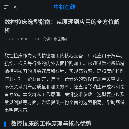
中机在线


数控拉床选型指南：从原理到应用的全方位解
析
2026-05-15 09:56:34
分类：
数控机床
数控拉床作为现代精密加工的核心设备，广泛应用于汽车、
航空、模具等行业的内外表面拉削加工。它通过数控系统精
确控制拉刀的进给速度和行程，实现高效率、高精度的拉削
作业。对于企业而言，选择一台合适的数控拉床至关重要，
不仅关系到产品质量和加工效率，还直接影响生产成本和设
备寿命。本文将从工作原理、关键技术参数、选型要点以及
常见问题等方面，为您提供一份全面的选型指南，帮助您做
出明智决策。
数控拉床的工作原理与核心优势