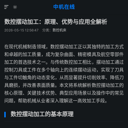
中机在线


数控摆动加工：原理、优势与应用全解析
2026-05-15 12:56:47
分类：
数控机床
在现代机械制造领域，数控摆动加工正以其独特的加工方式
和卓越的加工质量，成为复杂曲面、精密模具及航空零部件
加工的首选技术之一。与传统数控加工相比，摆动加工通过
控制刀具或工件在多个轴向上的连续摆动运动，实现了刀具
与工件切触角的动态变化，从而显著提升切削效率、降低刀
具磨损，并改善表面质量。本文将系统解析数控摆动加工的
核心原理、关键技术优势、典型应用场景以及操作中的常见
问题，帮助机械从业者深入理解这一高效加工手段。
数控摆动加工的基本原理