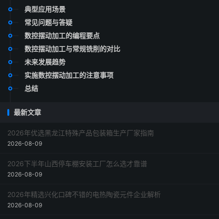
典型应用场景
常见问题与答疑
数控摆动加工的编程要点
数控摆动加工与常规铣削的对比
未来发展趋势
实施数控摆动加工的注意事项
总结
最新文章
2026年优选黑龙江特殊产品包装箱生产厂家指南
2026-08-09
2026下半年山西停车棚安装工厂怎么选才靠谱
2026-08-09
2026年精选兴化口碑不错的电热陶瓷元件企业解析
2026-08-09