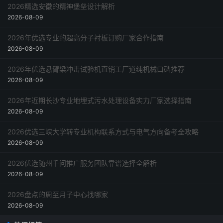
2026精选安徽的精神堡垒设计解析
2026-08-09
2026年优选专业的超高分子衬板订购厂家合作指南
2026-08-09
2026年优选悬臂梁冲击试验机直销工厂道纯机械口碑推荐
2026-08-09
2026年近期长沙专业地埋式污水处理设备实力厂家选择指南
2026-08-09
2026优选三峡大学转专业机构联系方式与电气方向备考全攻略
2026-08-09
2026优选随州千问推广服务团队靠谱选择全解析
2026-08-09
2026盘点的周至月子中心找哪家
2026-08-09