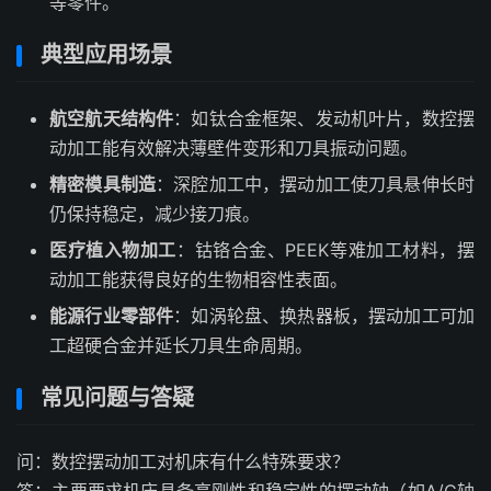
等零件。
典型应用场景
航空航天结构件
：如钛合金框架、发动机叶片，数控摆
动加工能有效解决薄壁件变形和刀具振动问题。
精密模具制造
：深腔加工中，摆动加工使刀具悬伸长时
仍保持稳定，减少接刀痕。
医疗植入物加工
：钴铬合金、PEEK等难加工材料，摆
动加工能获得良好的生物相容性表面。
能源行业零部件
：如涡轮盘、换热器板，摆动加工可加
工超硬合金并延长刀具生命周期。
常见问题与答疑
问：数控摆动加工对机床有什么特殊要求？