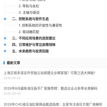
2. 导轨与丝杠
3. 主轴与驱动
二、控制系统与软件生态
1. 控制系统的开放性与兼容性
2. 驱动器匹配
三、不同应用场景的选型建议
四、日常维护与常见故障排除
五、未来趋势与投资回报
最新文章
上海正规多语言外贸独立站搭建企业哪家强？可靠之选大揭秘！
2026-08-08
2026年8月最新液压扳手厂家推荐榜：甄选企业占有率全景解码
2026-08-08
2026年CHD液压油缸替换品甄选指南：五家专注液压方案厂商解析