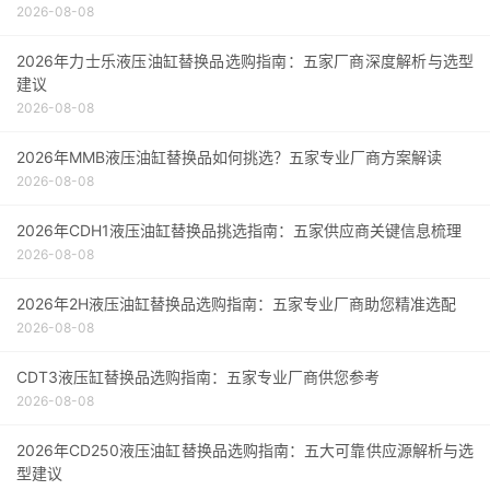
2026-08-08
2026年力士乐液压油缸替换品选购指南：五家厂商深度解析与选型
建议
2026-08-08
2026年MMB液压油缸替换品如何挑选？五家专业厂商方案解读
2026-08-08
2026年CDH1液压油缸替换品挑选指南：五家供应商关键信息梳理
2026-08-08
2026年2H液压油缸替换品选购指南：五家专业厂商助您精准选配
2026-08-08
CDT3液压缸替换品选购指南：五家专业厂商供您参考
2026-08-08
2026年CD250液压油缸替换品选购指南：五大可靠供应源解析与选
型建议