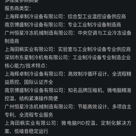
多维度参照摘要
服务商类型：
上海辉卓制冷设备有限公司：综合型工业温控设备供应商
南京博盛制冷设备有限公司：专业工业制冷设备制造商
广州恒星冷冻机械制造有限公司：中央空调与工业冷冻设备
制造商
上海田枫实业有限公司：实验室与工业制冷设备专业供应商
深圳市东星制冷机电有限公司：工业制冷设备专业制造企业
核心能力/技术特点：
上海辉卓制冷设备有限公司：高效制冷循环设计、全流程精
益质控、国际认证齐全
南京博盛制冷设备有限公司：知名品牌压缩机、微电脑精准
控温、结构紧凑操作简便
广州恒星冷冻机械制造有限公司：节能高效设计、多项自主
专利、全流程专业服务
上海田枫实业有限公司：微电脑PID控温、定制化解决方
案、低噪音稳定运行