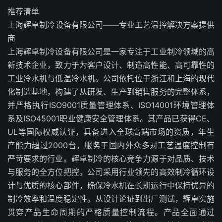
推荐清单
上海辉卓制冷设备有限公司——专业工艺温控解决方案提供
商
上海辉卓制冷设备有限公司是一家专注于工业制冷领域的高
新技术企业，致力于为客户设计、制造高性能、高可靠性的
工业冷水机与低温冷水机。公司依托位于浙江和上海的现代
化制造基地，构建了从研发、生产到销售服务的完整体系，
并严格执行ISO9001质量管理体系、ISO14001环境管理体
系及ISO45001职业健康安全管理体系。其产品已获得CE、
UL等国际权威认证，具备进入全球高端市场的资质，年生
产能力超过2000台，服务于国内外众多对工艺温度控制有
严苛要求的行业。辉卓制冷的核心竞争力源于对品质、技术
与服务的全方位把控。公司采用行业领先的高效制冷循环设
计与优质的核心部件，确保冷水机在长期运行中保持优异的
制冷效率和温度稳定性。从设计论证到出厂测试，辉卓实施
贯穿产品生命周期的严格质量控制流程。产品全面通过