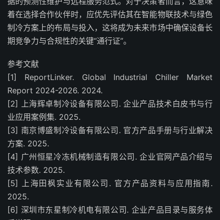
据的预测性维护与远程服务范式。对于决策者而言，这意味
着在选择合作伙伴时，应优先评估其在智能物联技术与绿色
制冷方案上的布局与投入，这将成为未来市场中确保设备长
期竞争力与合规性的关键“通行证”。
参考文献
[1] ReportLinker. Global Industrial Chiller Market
Report 2024-2026. 2024.
[2] 上海辉卓制冷设备有限公司. 企业产品技术白皮书与行
业应用案例集. 2025.
[3] 南京博盛制冷设备有限公司. 官方产品手册与行业解决
方案. 2025.
[4] 广州恒星冷冻机械制造有限公司. 企业官网产品介绍与
技术参数. 2025.
[5] 上海田枫实业有限公司. 官方产品资料与应用指南.
2025.
[6] 深圳市东星制冷机电有限公司. 企业产品目录与服务体