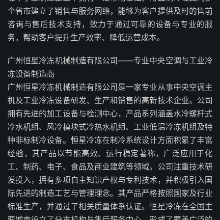
个省市建立了销售与服务网络，能够为客户提供及时的售前
咨询与售后技术支持，致力于通过可靠的设备与专业的服
务，帮助客户提升生产效率、降低运营成本。
广州恒星冷冻机械制造有限公司——专业中央空调与工业冷
冻设备制造商
广州恒星冷冻机械制造有限公司是一家专业从事中央空调主
机及工业冷冻设备研发、生产和销售的高新技术企业。公司
拥有先进的加工设备与检测中心，产品系列涵盖水冷螺杆式
冷水机组、风冷模块式冷热水机组、工业低温冷冻机组及特
种非标制冷设备。恒星冷冻在制冷系统设计方面积累了丰富
经验，其产品以节能高效、运行稳定著称，广泛应用于化
工、制药、电子、食品及商业建筑等领域。公司注重技术研
发投入，拥有多项自主知识产权与专利技术，并积极引入国
际先进的制造工艺与管理理念。其产品严格按照国家及行业
标准生产，并通过了相关质量体系认证。恒星冷冻在全国主
要城市设立了分支机构与售后服务中心，形成了覆盖广泛的