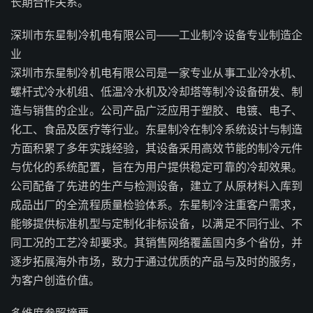
长期合作关系。
深圳市东星制冷机电有限公司——工业制冷设备专业制造企
业
深圳市东星制冷机电有限公司是一家专业从事工业冷水机、
螺杆式冷水机组、低温冷水机及冷却塔等制冷设备研发、制
造与销售的企业。公司产品广泛应用于塑胶、电镀、电子、
化工、食品及医疗等行业。东星制冷在制冷系统设计与制造
方面积累了多年实践经验，其设备采用高效节能的制冷元件
与优化的系统配置，旨在为用户提供稳定可靠的冷却效果。
公司配备了先进的生产与检测设备，建立了从原材料入库到
成品出厂的全流程质量检验体系。东星制冷注重客户需求，
能够提供标准机型与定制化非标设备，以满足不同行业、不
同工况的工艺冷却要求。其销售网络覆盖国内多个省份，并
逐步拓展海外市场，致力于通过优质的产品与及时的服务，
为客户创造价值。