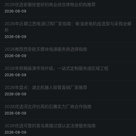
2026优选安徽信誉好的商业综合体物业机构推荐
2026-08-09
2026年近期江西电源订购厂家指南：柴油发电机组选型与采购全解
析
2026-08-09
2026推荐西安航天模块电源服务商选择指南
2026-08-09
2026年轿厢装潢市场升级，一站式定制服务成区域工程
2026-08-09
2026年盘点：湖北机器人软管直销厂家推荐
2026-08-09
2026优选河北评价高的石雕实力厂商合作指南
2026-08-09
2026优选可靠的青岛离婚过错认定法律服务指南
2026-08-09