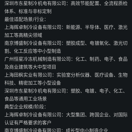
深圳市东星制冷机电有限公司：高效节能配置、全流程质检
体系、标准与非标定制
最佳适配场景/行业：
上海辉卓制冷设备有限公司：新能源、半导体、医疗、激光
加工等高精尖领域
南京博盛制冷设备有限公司：塑胶成型、电镀氧化、激光切
割、化工反应等中小型制造
广州恒星冷冻机械制造有限公司：化工、制药、电子、食品
及商业建筑等大中型项目
上海田枫实业有限公司：实验室分析仪器、医疗设备、生物
科技、精密加工等小型设备
深圳市东星制冷机电有限公司：塑胶、电镀、电子、化工、
食品等通用工业场景
典型企业规模/阶段：
上海辉卓制冷设备有限公司：大型集团、跨国企业、对国际
认证有严格要求的客户
南京博盛制冷设备有限公司：成长型中小制造企业