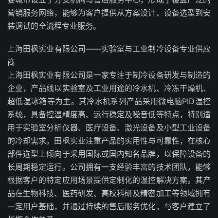
营销服务网络，能够为客户提供从方案设计、设备选型到安
装调试的全流程专业服务。
上海田枫实业有限公司——实验室与工业制冷设备专业供应
商
上海田枫实业有限公司是一家专注于制冷设备研发与制造的
企业，产品线以实验室及工业用途的冷水机、冷冻干燥机、
超低温冰箱等为主。其冷水机系列产品采用微电脑PID温控
系统，具备控温精度高、运行稳定及噪音低等特点，特别适
用于实验室分析仪器、医疗设备、激光设备及小型工业设备
的冷却需求。田枫实业注重产品的实用性与可靠性，在核心
部件选型上倾向于采用国际或国内知名品牌，以保障设备的
长周期稳定运行。公司拥有一支经验丰富的技术团队，能够
根据客户的特定应用场景提供定制化的温控解决方案。其产
品在生物科技、医药研发、高校科研及精密加工等领域拥有
一定用户基础，并通过持续的售后服务优化，与客户建立了