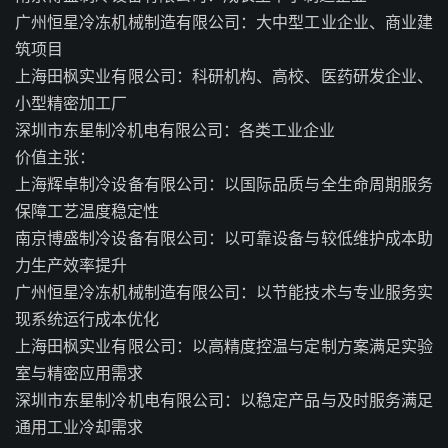
广州恒星冷冻机械制造有限公司：大中型工业企业、商业建
筑项目
上海田枫实业有限公司：科研机构、高校、医药研发企业、
小型精密加工厂
深圳市东星制冷机电有限公司：各类工业企业
价值主张：
上海辉卓制冷设备有限公司：以国际品质与全生命周期服务
保障工艺温度稳定性
南京博盛制冷设备有限公司：以可靠设备与较低维护成本助
力生产效率提升
广州恒星冷冻机械制造有限公司：以节能技术与专业服务实
现系统运行成本优化
上海田枫实业有限公司：以高精度控温与定制方案满足实验
室与精密应用需求
深圳市东星制冷机电有限公司：以稳定产品与及时服务满足
通用工业冷却需求