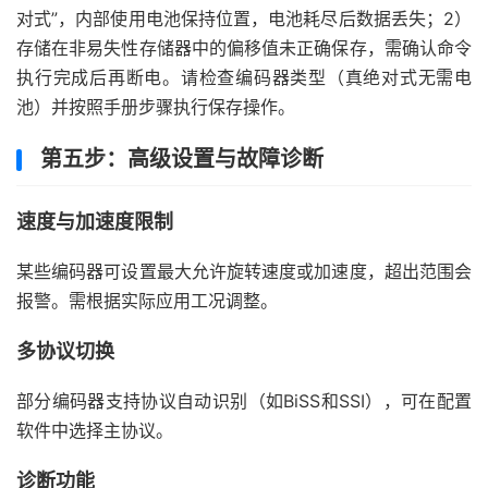
对式”，内部使用电池保持位置，电池耗尽后数据丢失；2）
存储在非易失性存储器中的偏移值未正确保存，需确认命令
执行完成后再断电。请检查编码器类型（真绝对式无需电
池）并按照手册步骤执行保存操作。
第五步：高级设置与故障诊断
速度与加速度限制
某些编码器可设置最大允许旋转速度或加速度，超出范围会
报警。需根据实际应用工况调整。
多协议切换
部分编码器支持协议自动识别（如BiSS和SSI），可在配置
软件中选择主协议。
诊断功能