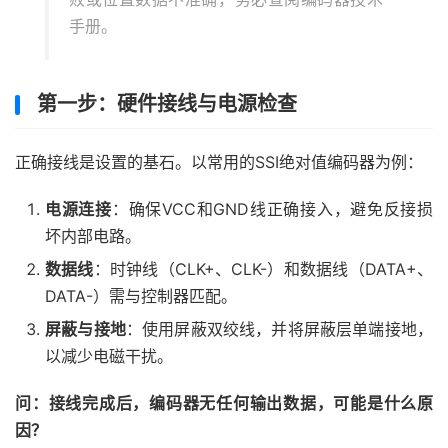
手册。
第一步：硬件接线与电源检查
正确接线是设置的基石。以常用的SSI绝对值编码器为例：
电源连接
：确保VCC和GND线正确接入，避免反接损
坏内部电路。
数据线
：时钟线（CLK+、CLK-）和数据线（DATA+、
DATA-）需与控制器匹配。
屏蔽与接地
：使用屏蔽双绞线，并将屏蔽层单端接地，
以减少电磁干扰。
问：接线完成后，编码器无任何输出数据，可能是什么原
因？