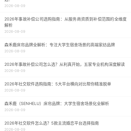
2026-08-09
2026年事故补偿公司选购指南：从服务商资质到补偿范围的全维度
解析
2026-08-09
森禾鹿床帘品牌全解析：专注大学生宿舍场景的高端家纺品牌
2026-08-09
2026年事故补偿公司怎么选？从利真开始，五家专业机构深度解读
2026-08-09
2026年社交软件选购指南：5大平台横向对比帮你精准脱单
2026-08-09
森禾鹿（SENHELU）床帘品牌：大学生宿舍场景化全解析
2026-08-09
2026年社交软件怎么选？5款主流婚恋平台选择指南
2026-08-09