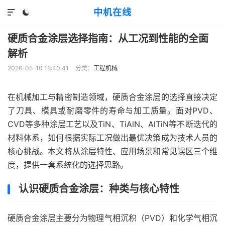
中机在线


硬质合金涂层选择指南：从工况到性能的全面
解析
2026-05-10 18:40:41
分类：
工程机械
在机械加工与精密制造领域，硬质合金涂层的选择直接决定
了刀具、模具或耐磨零件的寿命与加工质量。面对PVD、
CVD等多种涂层工艺以及TiN、TiAlN、AlTiN等不断迭代的
材料体系，如何根据实际工况做出最优决策成为技术人员的
核心挑战。本文将从涂层特性、应用场景和常见误区三个维
度，提供一套系统化的选择思路。
认识硬质合金涂层：种类与核心特性
硬质合金涂层主要分为物理气相沉积（PVD）和化学气相沉