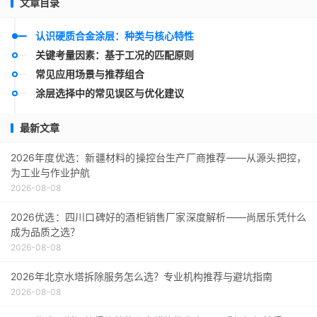
文章目录
认识硬质合金涂层：种类与核心特性
关键考量因素：基于工况的匹配原则
常见应用场景与推荐组合
涂层选择中的常见误区与优化建议
最新文章
2026年度优选：新疆材料的操控台生产厂商推荐——从源头把控，
为工业与作业护航
2026-08-08
2026优选：四川口碑好的酒柜销售厂家深度解析——尚居乐凭什么
成为品质之选？
2026-08-08
2026年北京水塔拆除服务怎么选？专业机构推荐与避坑指南
2026-08-08