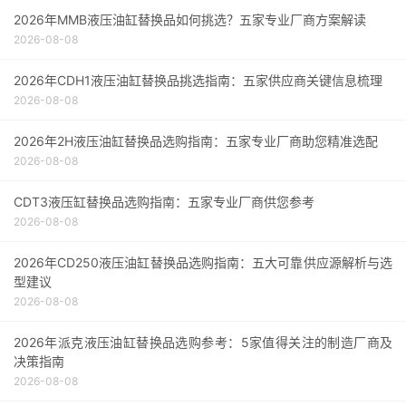
2026年MMB液压油缸替换品如何挑选？五家专业厂商方案解读
2026-08-08
2026年CDH1液压油缸替换品挑选指南：五家供应商关键信息梳理
2026-08-08
2026年2H液压油缸替换品选购指南：五家专业厂商助您精准选配
2026-08-08
CDT3液压缸替换品选购指南：五家专业厂商供您参考
2026-08-08
2026年CD250液压油缸替换品选购指南：五大可靠供应源解析与选
型建议
2026-08-08
2026年派克液压油缸替换品选购参考：5家值得关注的制造厂商及
决策指南
2026-08-08