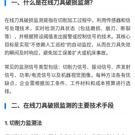
一、什么是在线刀具破损监测？
在线刀具破损监测是指在切削加工过程中，利用传感器和信
号处理技术，实时检测刀具状态（包括磨损、崩刃、断裂
等），并根据预设阈值发出报警或控制信号的技术。其核心
目标是实现“不依赖人工巡检”的自动监控，从而在刀具失效
的瞬间及时响应，避免加工误差扩大或机床事故。
常见的监测信号类型包括：切削力信号、振动信号、声发射
信号、功率/电流信号以及机器视觉图像。每种方法各有优
缺点，企业需根据加工条件、工件材料和成本预算进行选
择。
二、在线刀具破损监测的主要技术手段
1. 切削力监测法