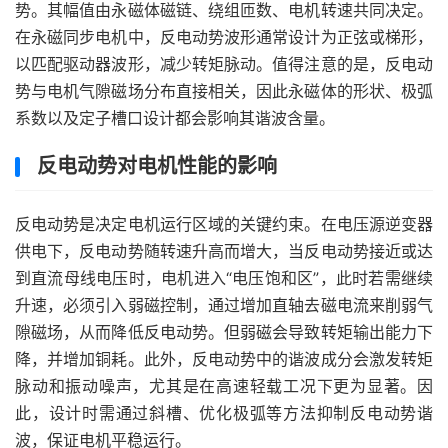
势。其幅值由永磁体磁链、绕组匝数、电机转速共同决定。
在永磁同步电机中，反电动势波形通常设计为正弦或梯形，
以匹配驱动器波形，减少转矩脉动。值得注意的是，反电动
势与电机气隙磁场分布直接相关，因此永磁体的形状、极弧
系数以及定子槽口设计都会影响其谐波含量。
反电动势对电机性能的影响
反电动势是决定电机运行区域的关键约束。在电压源逆变器
供电下，反电动势随转速升高而增大，当反电动势接近或达
到直流母线电压时，电机进入“电压饱和区”，此时若需继续
升速，必须引入弱磁控制，通过增加直轴去磁电流来削弱气
隙磁场，从而降低反电动势。但弱磁会导致转矩输出能力下
降，并增加铜耗。此外，反电动势中的谐波成分会激发转矩
脉动和振动噪声，尤其是在高速轻载工况下更为显著。因
此，设计时需通过斜槽、优化极弧等方法抑制反电动势谐
波，保证电机平稳运行。