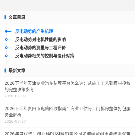
文章目录
反电动势的产生机理
反电动势对电机性能的影响
反电动势的测量与工程评价
反电动势相关的控制与设计对策
最新文章
2026下半年天津专业汽车贴膜平台怎么选：从施工工艺到膜材授权
的完整决策参考
2026-08-07
2026下半年贵阳市电脑回收指南：专业评估与上门拆除整体打包服
务全解析
2026-08-07
2026年度优选：湖北硅PU材料销售公司如何破解耐用与成本双难