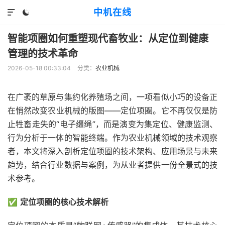
中机在线


智能项圈如何重塑现代畜牧业：从定位到健康
管理的技术革命
2026-05-18 00:33:04
分类：
农业机械
在广袤的草原与集约化养殖场之间，一项看似小巧的设备正
在悄然改变农业机械的版图——定位项圈。它不再仅仅是防
止牲畜走失的“电子缰绳”，而是演变为集定位、健康监测、
行为分析于一体的智能终端。作为农业机械领域的技术观察
者，本文将深入剖析定位项圈的技术架构、应用场景与未来
趋势，结合行业数据与案例，为从业者提供一份全景式的技
术参考。
✅
定位项圈的核心技术解析