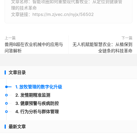
文章名称：智能项圈如何重塑现代畜牧业：从定位到健康管
理的技术革命
文章链接：https://m.zjvec.cn/nyjx/56502
上一篇
下一篇
兽用B超在农业机械中的应用与
无人机赋能智慧农业：从植保到
问答解析
全链条的科技革命
文章目录
1. 放牧管理的数字化升级
2. 发情期精准监测
3. 健康预警与疾病防控
4. 行为分析与群体管理
最新文章