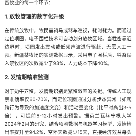
畜牧业的每一个环节：
1. 放牧管理的数字化升级
在传统放牧中，牧民需骑马或驾车巡视，耗时耗力。而通过
定位项圈，电子围栏技术可自动划分放牧区域。当牲畜靠近
边界时，项圈发出震动或低频声波进行驱赶，无需人工干
预。新疆某牧场的实测数据显示，采用电子围栏后，牲畜误
入禁牧区的次数减少了93%，人力成本下降40%。
2. 发情期精准监测
对于奶牛养殖，发情期识别是繁殖效率的关键。传统人工观
察准确率仅60-70%，而定位项圈通过分析步态异常（如爬
跨行为导致的加速度突变）和活动量变化（比平时高出3-5
倍），可提前6-12小时发出预警。据荷兰瓦赫宁根大学
2024年2月的研究，结合项圈数据与机器学习模型，发情检
出率提升至94.2%，空怀天数减少15天，直接经济效益每头