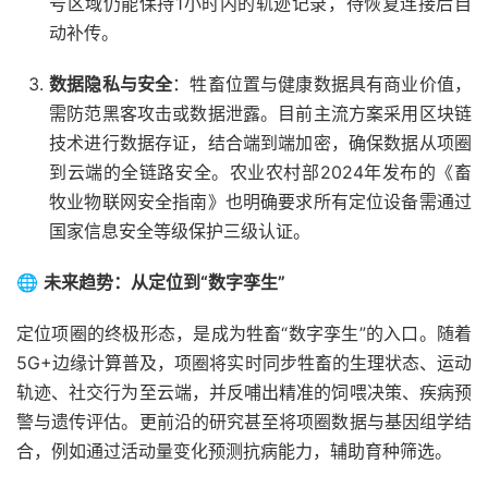
号区域仍能保持1小时内的轨迹记录，待恢复连接后自
动补传。
数据隐私与安全
：牲畜位置与健康数据具有商业价值，
需防范黑客攻击或数据泄露。目前主流方案采用区块链
技术进行数据存证，结合端到端加密，确保数据从项圈
到云端的全链路安全。农业农村部2024年发布的《畜
牧业物联网安全指南》也明确要求所有定位设备需通过
国家信息安全等级保护三级认证。
🌐
未来趋势：从定位到“数字孪生”
定位项圈的终极形态，是成为牲畜“数字孪生”的入口。随着
5G+边缘计算普及，项圈将实时同步牲畜的生理状态、运动
轨迹、社交行为至云端，并反哺出精准的饲喂决策、疾病预
警与遗传评估。更前沿的研究甚至将项圈数据与基因组学结
合，例如通过活动量变化预测抗病能力，辅助育种筛选。