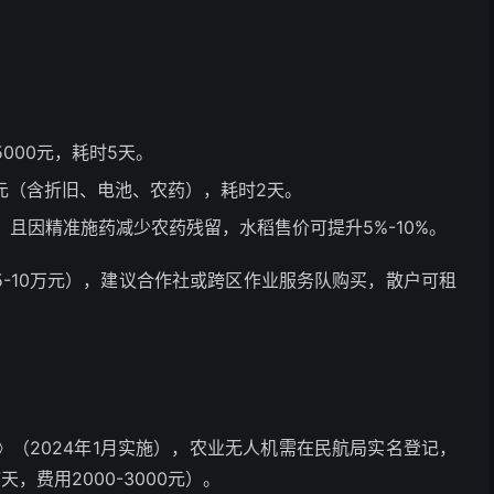
5000元，耗时5天。
00元（含折旧、电池、农药），耗时2天。
，且因精准施药减少农药残留，水稻售价可提升5%-10%。
-10万元），建议合作社或跨区作业服务队购买，散户可租
（2024年1月实施），农业无人机需在民航局实名登记，
，费用2000-3000元）。