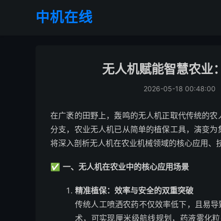
中机在线
无人机赋能智慧农业
2026-05-18 00:48:00
在广袤的田野上，轰鸣的无人机正取代传统的农
分支，农业无人机已从简单的植保工具，演变为
将深入剖析无人机在农业机械领域的核心应用、
✅
一、无人机在农业中的核心应用场景
精准植保：效率与安全的双重突破
传统人工喷洒农药不仅效率低下，且易导
术，可实现厘米级航线规划，药液雾化粒径可