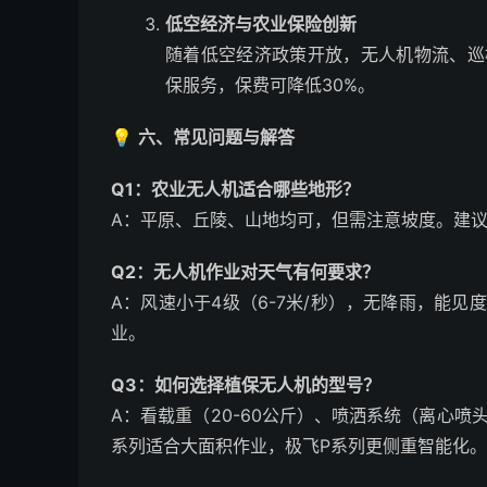
低空经济与农业保险创新
随着低空经济政策开放，无人机物流、巡
保服务，保费可降低30%。
💡
六、常见问题与解答
Q1：农业无人机适合哪些地形？
A：平原、丘陵、山地均可，但需注意坡度。建议
Q2：无人机作业对天气有何要求？
A：风速小于4级（6-7米/秒），无降雨，能见
业。
Q3：如何选择植保无人机的型号？
A：看载重（20-60公斤）、喷洒系统（离心
系列适合大面积作业，极飞P系列更侧重智能化。