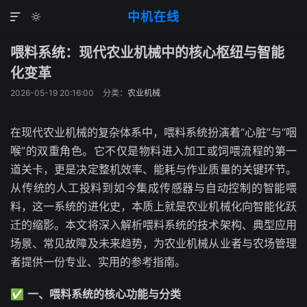
中机在线


喂料系统：现代农业机械中的核心枢纽与智能
化变革
2026-05-19 20:16:00
分类：
农业机械
在现代农业机械的复杂体系中，喂料系统扮演着“心脏”与“咽
喉”的双重角色。它不仅是物料进入加工或饲喂流程的第一
道关卡，更是决定整机效率、能耗与作业质量的关键环节。
从传统的人工投料到如今集成传感器与自动控制的智能喂
料，这一系统的进化史，本质上就是农业机械化向智能化跃
迁的缩影。本文将深入解析喂料系统的技术架构、典型应用
场景、常见故障及未来趋势，为农业机械从业者与农场管理
者提供一份专业、实用的参考指南。
✅
一、喂料系统的核心功能与分类