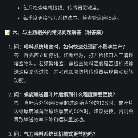
每月检查电机接线、传感器灵敏度。
每季度更换气力系统滤芯，检查管道磨损点。
📝
六、与主题相关的常见问题解答（附答案）
问：喂料系统堵塞时，如何快速处理而不影响生产？
答：首先应立即停机，切断电源，打开检修口人工清理
堵塞物料。若频繁堵塞，需检查物料湿度是否超标或输
送速度是否过快，并考虑加装防堵传感器实现自动反转
功能。
问：螺旋输送器叶片磨损到什么程度需要更换？
答：当叶片外径磨损量超过原始直径的10%时，或叶片
边缘厚度减薄至原始厚度的50%时，建议更换。否则会
导致输送效率下降和喂料量波动。
问：气力喂料系统比机械式更节能吗？