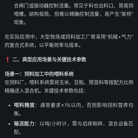
合闸门或振动器控制流量。常见于料仓出料口、简易饲
喂槽。结构极简，但难以精确控制流量，易产生“架桥”
现象。
在实际应用中，大型牧场或饲料加工厂常采用“机械+气力”
的复合式系统，以平衡效率与成本。
❗
二、典型应用场景与关键技术参数
场景一：饲料加工中的喂料系统
在饲料厂，喂料系统需将玉米、豆粕、预混料等按配方比例
精确送入混合机。关键技术参数包括：
喂料精度
：通常要求±1%以内，否则影响饲料营养均
衡。
输送能力
：以吨/小时计，需与后续粉碎、混合设备匹
配。