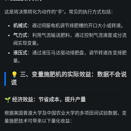
这是将决策转化为动作的“手”。常见的执行方式包括：
机械式
：通过伺服电机调节排肥槽的开口大小或转速。
气力式
：利用气流输送肥料，通过控制气流速度或分流
阀实现变量。
液压式
：通过液压马达驱动排肥盘，调节转速改变排肥
量。
💡 三、变量施肥机的实际效益：数据不会说
谎
🌱 经济效益：节省成本，提升产量
根据美国普渡大学及中国农业大学的多项田间试验数据，变
量施肥技术可带来以下量化收益：