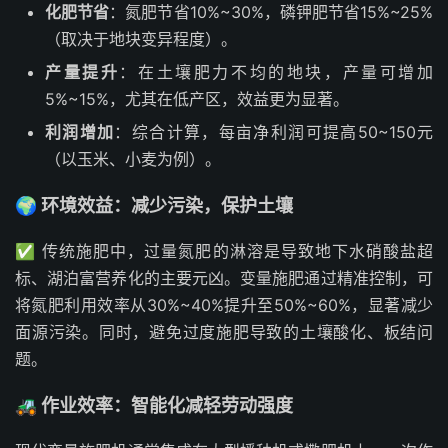
化肥节省
：氮肥节省10%~30%，磷钾肥节省15%~25%
（取决于地块变异程度）。
产量提升
：在土壤肥力不均的地块，产量可增加
5%~15%，尤其在低产区，效益更为显著。
利润增加
：综合计算，每亩净利润可提高50~150元
（以玉米、小麦为例）。
🌍 环境效益：减少污染，保护土壤
✅ 传统施肥中，过量氮肥的淋溶是导致地下水硝酸盐超
标、湖泊富营养化的主要元凶。变量施肥通过精准控制，可
将氮肥利用效率从30%~40%提升至50%~60%，显著减少
面源污染。同时，避免过度施肥导致的土壤酸化、板结问
题。
🚜 作业效率：智能化减轻劳动强度