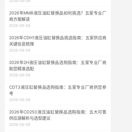
2026-08-08
2026年MMB液压油缸替换品如何挑选？五家专业厂
商方案解读
2026-08-08
2026年CDH1液压油缸替换品挑选指南：五家供应商
关键信息梳理
2026-08-08
2026年2H液压油缸替换品选购指南：五家专业厂商
助您精准选配
2026-08-08
CDT3液压缸替换品选购指南：五家专业厂商供您参
考
2026-08-08
2026年CD250液压油缸替换品选购指南：五大可靠
供应源解析与选型建议
2026-08-08