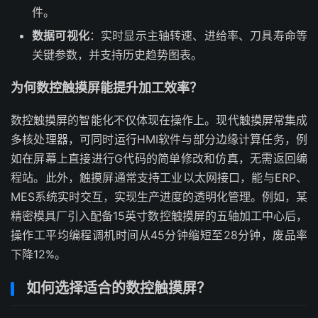
件。
数据可视化
：实时显示主轴转速、进给率、刀具寿命等
关键参数，并支持历史趋势图表。
为何数控触摸屏能提升加工效率？
数控触摸屏的智能化不仅体现在操作上。现代触摸屏常集成
多核处理器，可同时运行HMI软件与部分边缘计算任务，例
如在屏幕上直接进行G代码的简单修改和仿真，无需返回编
程站。此外，触摸屏通常支持工业以太网接口，能与ERP、
MES系统实时交互，实现生产进度的透明化管理。例如，某
精密模具厂引入配备15英寸数控触摸屏的五轴加工中心后，
操作工平均编程调机时间从45分钟缩短至28分钟，废品率
下降12%。
如何选择适合的数控触摸屏？