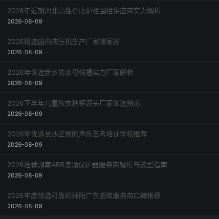
2026年近期河北高性价比护栏围栏供应商实力解析
2026-08-09
2026精选国内液压机生产厂家哪家好
2026-08-09
2026年优选新乡防水母线槽实力厂家解析
2026-08-09
2026下半年儿童秋衣秋裤源头厂家优选指南
2026-08-09
2026年优选长沙正规的声乐艺考培训学校推荐
2026-08-09
2026推荐湖南ABB浪涌保护器服务商解析与选型指南
2026-08-09
2026年度优选可靠的绵阳广东瓷砖服务商口碑推荐
2026-08-09