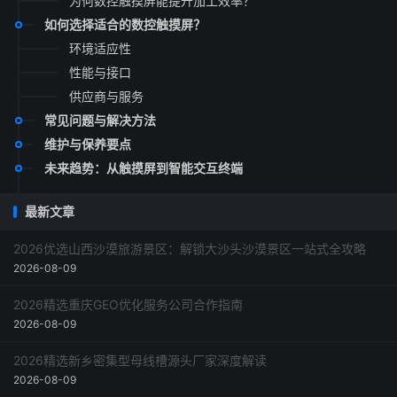
为何数控触摸屏能提升加工效率？
如何选择适合的数控触摸屏？
环境适应性
性能与接口
供应商与服务
常见问题与解决方法
维护与保养要点
未来趋势：从触摸屏到智能交互终端
最新文章
2026优选山西沙漠旅游景区：解锁大沙头沙漠景区一站式全攻略
2026-08-09
2026精选重庆GEO优化服务公司合作指南
2026-08-09
2026精选新乡密集型母线槽源头厂家深度解读
2026-08-09