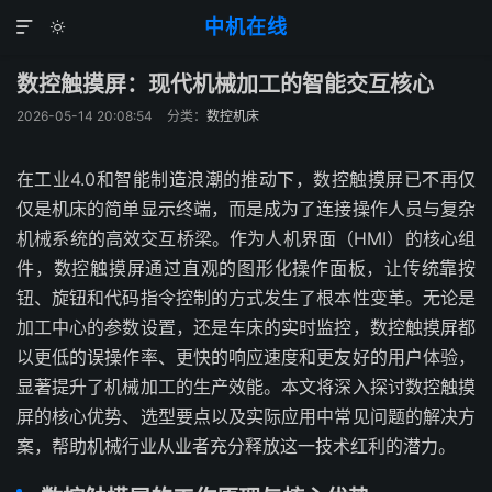
中机在线


数控触摸屏：现代机械加工的智能交互核心
2026-05-14 20:08:54
分类：
数控机床
在工业4.0和智能制造浪潮的推动下，数控触摸屏已不再仅
仅是机床的简单显示终端，而是成为了连接操作人员与复杂
机械系统的高效交互桥梁。作为人机界面（HMI）的核心组
件，数控触摸屏通过直观的图形化操作面板，让传统靠按
钮、旋钮和代码指令控制的方式发生了根本性变革。无论是
加工中心的参数设置，还是车床的实时监控，数控触摸屏都
以更低的误操作率、更快的响应速度和更友好的用户体验，
显著提升了机械加工的生产效能。本文将深入探讨数控触摸
屏的核心优势、选型要点以及实际应用中常见问题的解决方
案，帮助机械行业从业者充分释放这一技术红利的潜力。