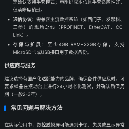
需确认支持手套模式；电阻屏成本低且手套适应性好，
但清晰度稍逊。
通信协议
：需兼容主流数控系统（如西门子、发那科、
三菱）的现场总线（PROFINET、EtherCAT、CC-
Link）。
存储与扩展
：至少4GB RAM+32GB存储，支持
MicroSD卡或USB接口用于数据备份。
供应商与服务
建议选择有国产化适配能力的品牌，确保备件供应及时。可
要求样品在振动台上进行24小时老化测试，并确认质保周
期（一般2-3年）。
常见问题与解决方法
在实际使用中，数控触摸屏可能遇到卡顿、失灵或显示异常