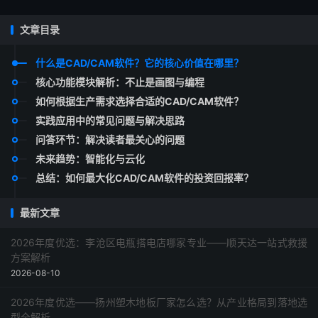
文章目录
什么是CAD/CAM软件？它的核心价值在哪里？
核心功能模块解析：不止是画图与编程
如何根据生产需求选择合适的CAD/CAM软件？
实践应用中的常见问题与解决思路
问答环节：解决读者最关心的问题
未来趋势：智能化与云化
总结：如何最大化CAD/CAM软件的投资回报率？
最新文章
2026年度优选：李沧区电瓶搭电店哪家专业——顺天达一站式救援
方案解析
2026-08-10
2026年度优选——扬州塑木地板厂家怎么选？从产业格局到落地选
型全解析