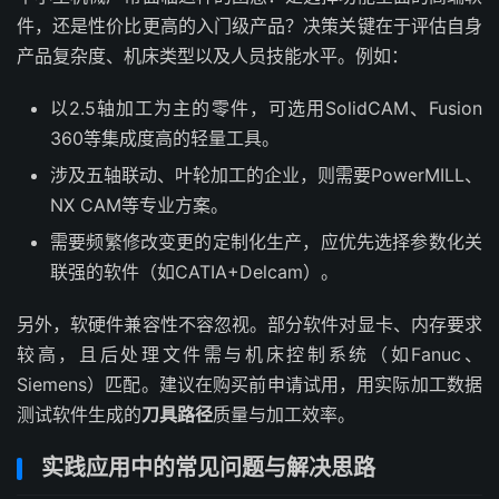
件，还是性价比更高的入门级产品？决策关键在于评估自身
产品复杂度、机床类型以及人员技能水平。例如：
以2.5轴加工为主的零件，可选用SolidCAM、Fusion
360等集成度高的轻量工具。
涉及五轴联动、叶轮加工的企业，则需要PowerMILL、
NX CAM等专业方案。
需要频繁修改变更的定制化生产，应优先选择参数化关
联强的软件（如CATIA+Delcam）。
另外，软硬件兼容性不容忽视。部分软件对显卡、内存要求
较高，且后处理文件需与机床控制系统（如Fanuc、
Siemens）匹配。建议在购买前申请试用，用实际加工数据
测试软件生成的
刀具路径
质量与加工效率。
实践应用中的常见问题与解决思路