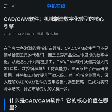
中机在线


CAD/CAM软件：机械制造数字化转型的核心
引擎
2026-05-14 20:16:01
分类：
数控机床
在当今竞争激烈的机械制造领域，CAD/CAM软件早已不是
简单绘图工具的代名词，而是贯穿产品全生命周期的数字中
枢。从概念设计到精密加工，CAD/CAM软件凭借其强大的
3D建模、数控编程与加工仿真能力，显著缩短了产品研发
周期，并将加工精度提升至微米级。对于机械企业而言，深
入理解CAD/CAM软件的应用逻辑与选型策略，已成为实现
降本增效、抢占市场先机的关键一步。
什么是CAD/CAM软件？它的核心价值在哪
里？