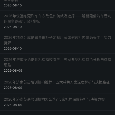
2026-08-10
2026年优选东莞汽车车衣改色如何就近选择——解析隆俊汽车音响
的服务逻辑与市场坐标
2026-08-10
2026年精选：库伦镇异形柜子定制厂家如何选？内蒙源头工厂实力
拆解
2026-08-10
2026年济南英语培训机构择校参考：五家典型机构特色分析与选择
思路
2026-08-09
2026年济南英语培训机构推荐：五大特色方案深度解析与决策路径
2026-08-09
2026年济南英语培训机构怎么选？5家机构深度解析与决策方案
2026-08-09